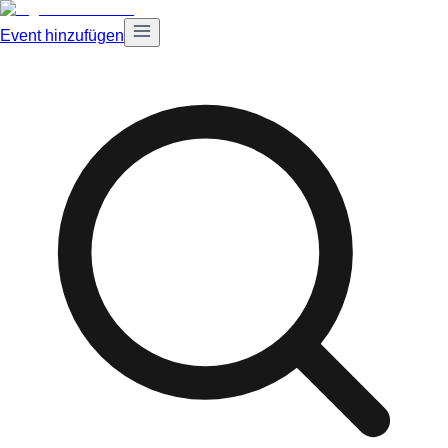
Event hinzufügen