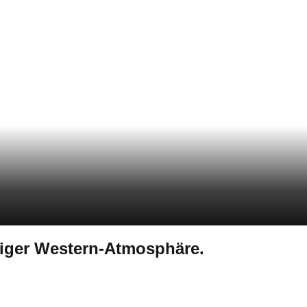
siger Western-Atmosphäre.