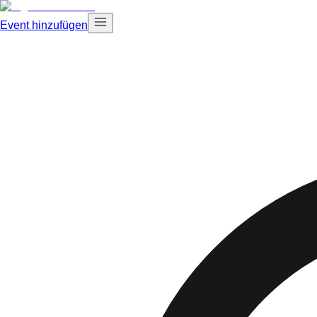
Event hinzufügen