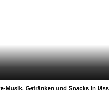
e-Musik, Getränken und Snacks in läs