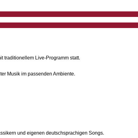
 traditionellem Live-Programm statt.
ter Musik im passenden Ambiente.
Klassikern und eigenen deutschsprachigen Songs.