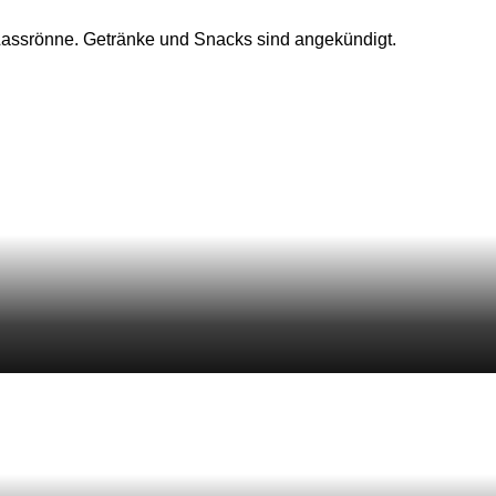
 Lassrönne. Getränke und Snacks sind angekündigt.