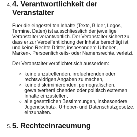
4. Verantwortlichkeit der
Veranstalter
Fuer die eingestellten Inhalte (Texte, Bilder, Logos,
Termine, Daten) ist ausschliesslich der jeweilige
Veranstalter verantwortlich. Der Veranstalter sichert zu,
dass er zur Veroeffentlichung der Inhalte berechtigt ist
und keine Rechte Dritter, insbesondere Urheber-,
Marken-, Persoenlichkeits- oder Namensrechte, verletzt.
Der Veranstalter verpflichtet sich ausserdem:
keine unzutreffenden, irrefuehrenden oder
rechtswidrigen Angaben zu machen,
keine diskriminierenden, pornografischen,
gewaltverherrlichenden oder politisch extremen
Inhalte einzustellen,
alle gesetzlichen Bestimmungen, insbesondere
Jugendschutz-, Urheber- und Datenschutzgesetze,
einzuhalten.
5. Rechteeinraeumung