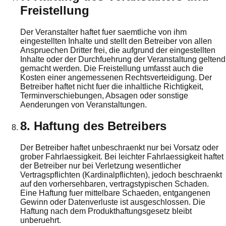
Freistellung
Der Veranstalter haftet fuer saemtliche von ihm
eingestellten Inhalte und stellt den Betreiber von allen
Anspruechen Dritter frei, die aufgrund der eingestellten
Inhalte oder der Durchfuehrung der Veranstaltung geltend
gemacht werden. Die Freistellung umfasst auch die
Kosten einer angemessenen Rechtsverteidigung. Der
Betreiber haftet nicht fuer die inhaltliche Richtigkeit,
Terminverschiebungen, Absagen oder sonstige
Aenderungen von Veranstaltungen.
8. Haftung des Betreibers
Der Betreiber haftet unbeschraenkt nur bei Vorsatz oder
grober Fahrlaessigkeit. Bei leichter Fahrlaessigkeit haftet
der Betreiber nur bei Verletzung wesentlicher
Vertragspflichten (Kardinalpflichten), jedoch beschraenkt
auf den vorhersehbaren, vertragstypischen Schaden.
Eine Haftung fuer mittelbare Schaeden, entgangenen
Gewinn oder Datenverluste ist ausgeschlossen. Die
Haftung nach dem Produkthaftungsgesetz bleibt
unberuehrt.