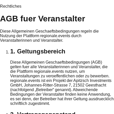
Rechtliches
AGB fuer Veranstalter
Diese Allgemeinen Geschaeftsbedingungen regeln die
Nutzung der Plattform regionale.events durch
Veranstalterinnen und Veranstalter.
1. Geltungsbereich
Diese Allgemeinen Geschaeftsbedingungen (AGB)
gelten fuer alle Veranstalterinnen und Veranstalter, die
die Plattform regionale.events nutzen, um
Veranstaltungen zu veroeffentlichen oder zu bewerben.
regionale.events ist ein Projekt der Apitzsch Investments
GmbH, Johannes-Ritter-Strasse 7, 21502 Geesthacht
(nachfolgend „Betreiber“ genannt). Abweichende
Bedingungen der Veranstalter finden keine Anwendung,
es sei denn, der Betreiber hat ihrer Geltung ausdruecklich
schriftlich zugestimmt.