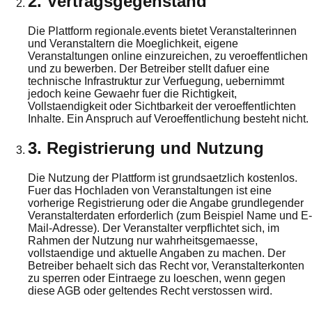
2. Vertragsgegenstand
Die Plattform regionale.events bietet Veranstalterinnen
und Veranstaltern die Moeglichkeit, eigene
Veranstaltungen online einzureichen, zu veroeffentlichen
und zu bewerben. Der Betreiber stellt dafuer eine
technische Infrastruktur zur Verfuegung, uebernimmt
jedoch keine Gewaehr fuer die Richtigkeit,
Vollstaendigkeit oder Sichtbarkeit der veroeffentlichten
Inhalte. Ein Anspruch auf Veroeffentlichung besteht nicht.
3. Registrierung und Nutzung
Die Nutzung der Plattform ist grundsaetzlich kostenlos.
Fuer das Hochladen von Veranstaltungen ist eine
vorherige Registrierung oder die Angabe grundlegender
Veranstalterdaten erforderlich (zum Beispiel Name und E-
Mail-Adresse). Der Veranstalter verpflichtet sich, im
Rahmen der Nutzung nur wahrheitsgemaesse,
vollstaendige und aktuelle Angaben zu machen. Der
Betreiber behaelt sich das Recht vor, Veranstalterkonten
zu sperren oder Eintraege zu loeschen, wenn gegen
diese AGB oder geltendes Recht verstossen wird.