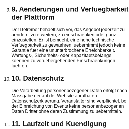
9. Aenderungen und Verfuegbarkeit
der Plattform
Der Betreiber behaelt sich vor, das Angebot jederzeit zu
aendern, zu erweitern, zu einschraenken oder ganz
einzustellen. Er ist bemueht, eine hohe technische
Verfuegbarkeit zu gewaehren, uebernimmt jedoch keine
Garantie fuer eine ununterbrochene Erreichbarkeit.
Wartungs-, Sicherheits- oder Kapazitaetsbelange
koennen zu voruebergehenden Einschraenkungen
fuehren.
10. Datenschutz
Die Verarbeitung personenbezogener Daten erfolgt nach
Massgabe der auf der Website abrufbaren
Datenschutzerklaerung. Veranstalter sind verpflichtet, bei
der Einreichung von Events keine personenbezogenen
Daten Dritter ohne deren Zustimmung zu uebermitteln.
11. Laufzeit und Kuendigung