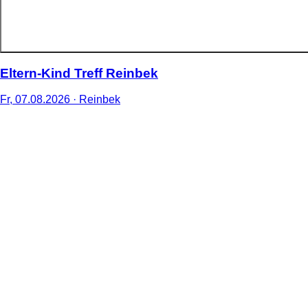
Eltern-Kind Treff Reinbek
Fr,
07
.
08
.
2026
· Reinbek