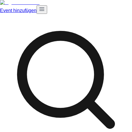
Event hinzufügen