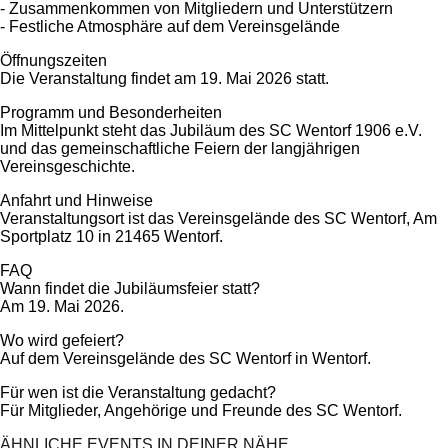
- Zusammenkommen von Mitgliedern und Unterstützern
- Festliche Atmosphäre auf dem Vereinsgelände
Öffnungszeiten
Die Veranstaltung findet am 19. Mai 2026 statt.
Programm und Besonderheiten
Im Mittelpunkt steht das Jubiläum des SC Wentorf 1906 e.V.
und das gemeinschaftliche Feiern der langjährigen
Vereinsgeschichte.
Anfahrt und Hinweise
Veranstaltungsort ist das Vereinsgelände des SC Wentorf, Am
Sportplatz 10 in 21465 Wentorf.
FAQ
Wann findet die Jubiläumsfeier statt?
Am 19. Mai 2026.
Wo wird gefeiert?
Auf dem Vereinsgelände des SC Wentorf in Wentorf.
Für wen ist die Veranstaltung gedacht?
Für Mitglieder, Angehörige und Freunde des SC Wentorf.
ÄHNLICHE EVENTS IN DEINER NÄHE