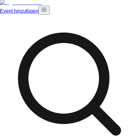
Event hinzufügen