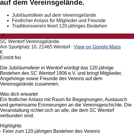
auf dem Vereinsgelände.
Jubiläumsfeier auf dem Vereinsgelände
Festlicher Anlass für Mitglieder und Freunde
Traditionsverein feiert 120-jähriges Bestehen
📍
SC Wentorf Vereinsgelände
Am Sportplatz 10, 21465 Wentorf
·
View on Google Maps
€
Eintritt frei
Die Jubiläumsfeier in Wentorf würdigt das 120-jährige
Bestehen des SC Wentorf 1906 e.V. und bringt Mitglieder,
Angehörige sowie Freunde des Vereins auf dem
Vereinsgelände zusammen.
Was dich erwartet
Ein festlicher Anlass mit Raum für Begegnungen, Austausch
und gemeinsame Erinnerungen an die Vereinsgeschichte. Die
Veranstaltung richtet sich an alle, die dem SC Wentorf
verbunden sind.
Highlights
- Feier zum 120-jährigen Bestehen des Vereins