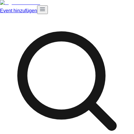
Event hinzufügen