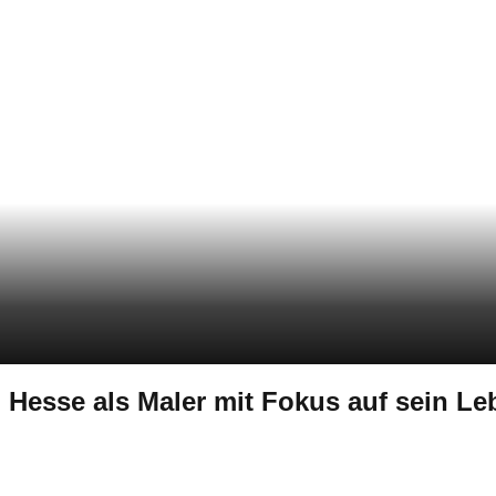
Hesse als Maler mit Fokus auf sein Le