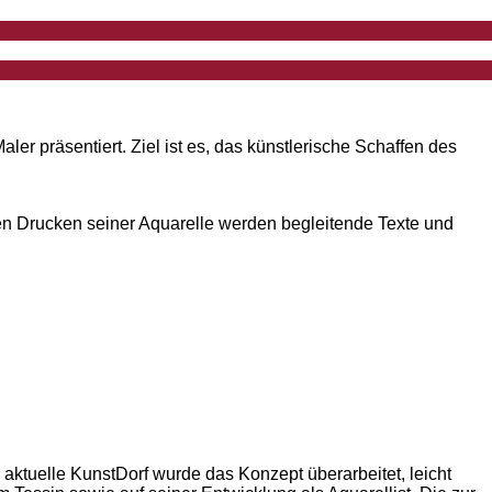
r präsentiert. Ziel ist es, das künstlerische Schaffen des
n Drucken seiner Aquarelle werden begleitende Texte und
s aktuelle KunstDorf wurde das Konzept überarbeitet, leicht