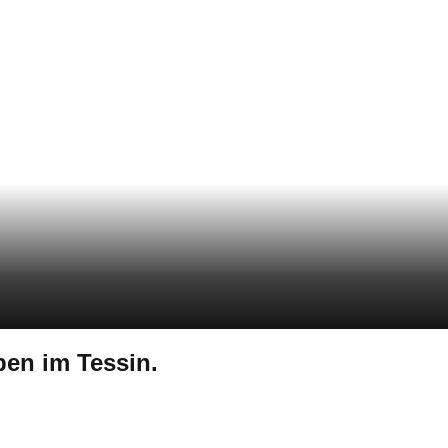
ben im Tessin.