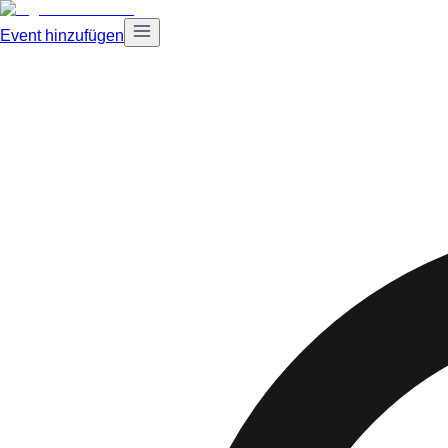
Event hinzufügen