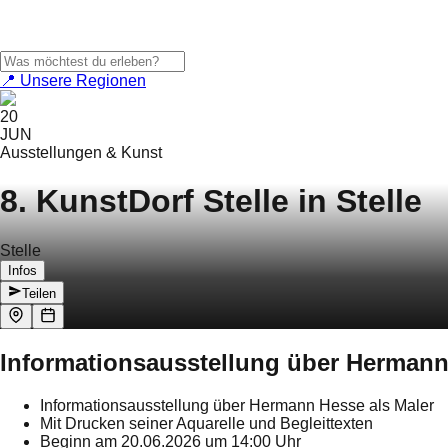
📍 Unsere Regionen
20
JUN
Ausstellungen & Kunst
8. KunstDorf Stelle in Stelle
Stelle
Infos
Teilen
Informationsausstellung über Hermann 
Informationsausstellung über Hermann Hesse als Maler
Mit Drucken seiner Aquarelle und Begleittexten
Beginn am 20.06.2026 um 14:00 Uhr