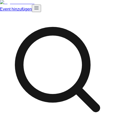
Event hinzufügen