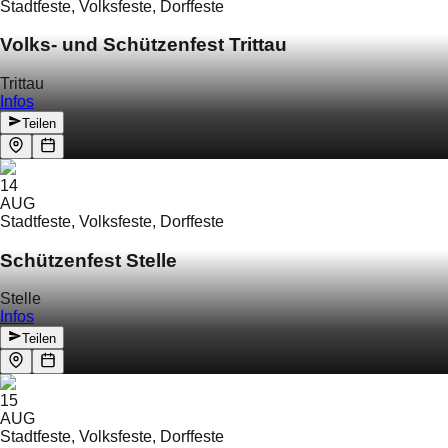
Stadtfeste, Volksfeste, Dorffeste
Volks- und Schützenfest Trittau
Trittau
Infos
Teilen
14
AUG
Stadtfeste, Volksfeste, Dorffeste
Schützenfest Stelle
Stelle
Infos
Teilen
15
AUG
Stadtfeste, Volksfeste, Dorffeste