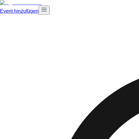
Event hinzufügen