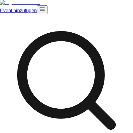
Event hinzufügen