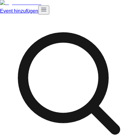
Event hinzufügen