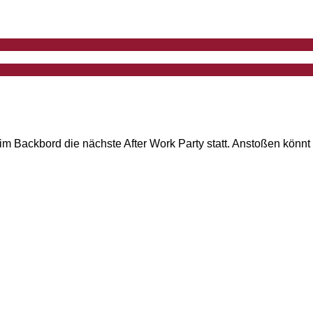
im Backbord die nächste After Work Party statt. Anstoßen könnt 