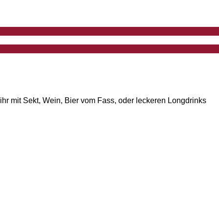
ihr mit Sekt, Wein, Bier vom Fass, oder leckeren Longdrinks