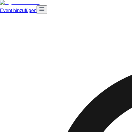
Event hinzufügen