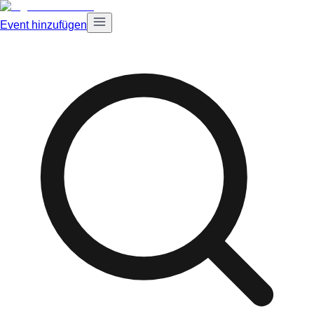
Event hinzufügen