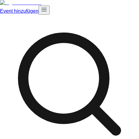
Event hinzufügen