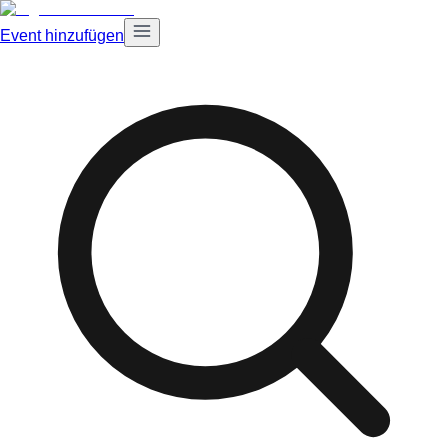
Event hinzufügen