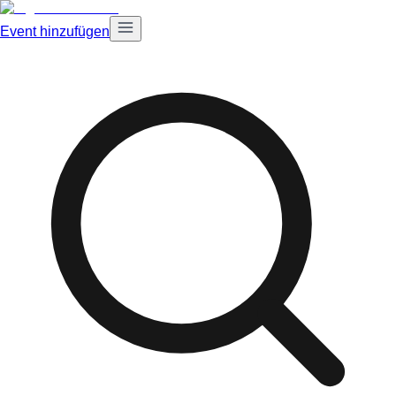
Event hinzufügen