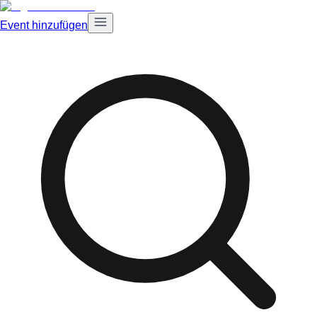
Event hinzufügen