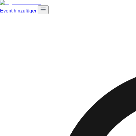
Event hinzufügen