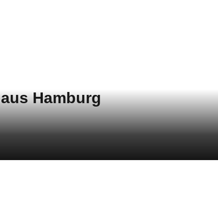
 Haus Hamburg