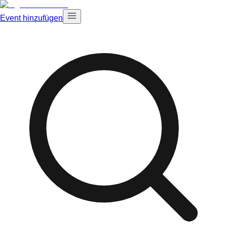
Event hinzufügen