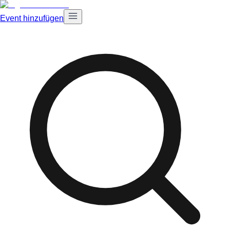
Event hinzufügen