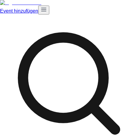
Event hinzufügen