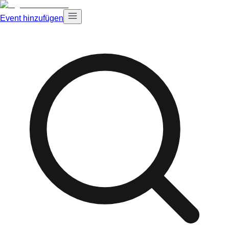
Event hinzufügen