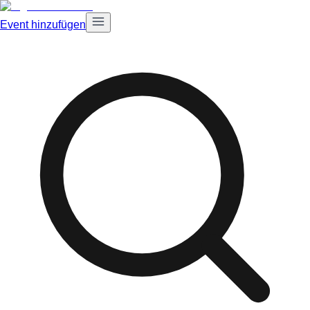
Event hinzufügen