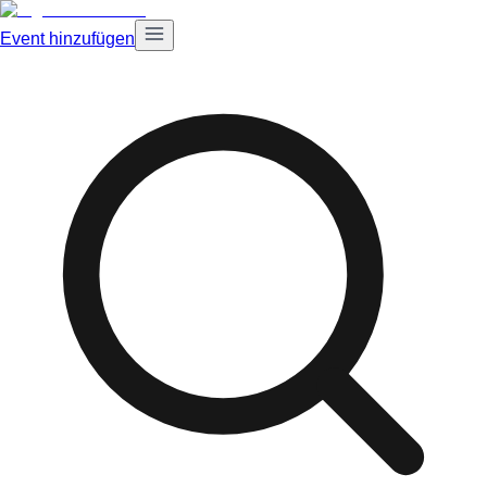
Event hinzufügen