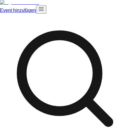
Event hinzufügen