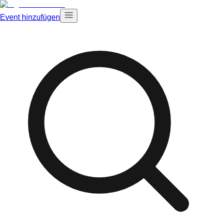
Event hinzufügen