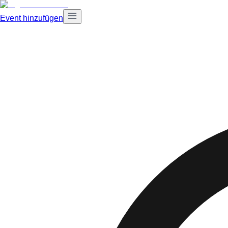
Event hinzufügen