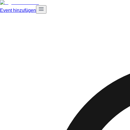
Event hinzufügen