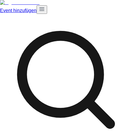
Event hinzufügen