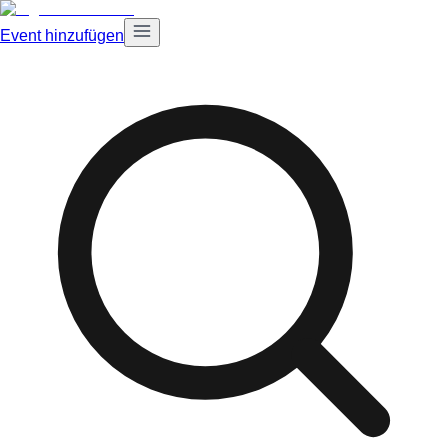
Event hinzufügen