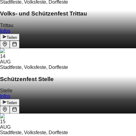
Stadtfeste, Volksfeste, Dorffeste
Volks- und Schützenfest Trittau
Trittau
Infos
Teilen
14
AUG
Stadtfeste, Volksfeste, Dorffeste
Schützenfest Stelle
Stelle
Infos
Teilen
15
AUG
Stadtfeste, Volksfeste, Dorffeste