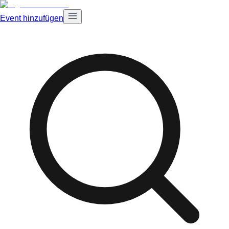
Event hinzufügen