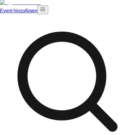
Event hinzufügen