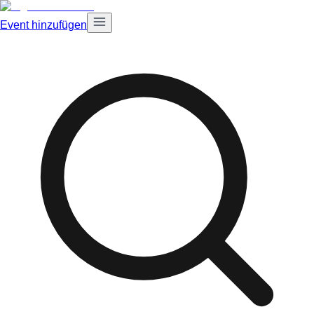
Event hinzufügen