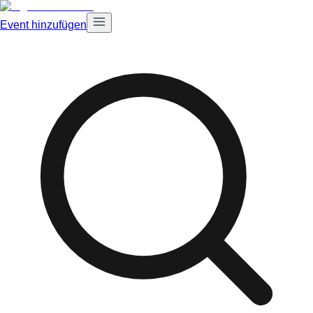
Event hinzufügen