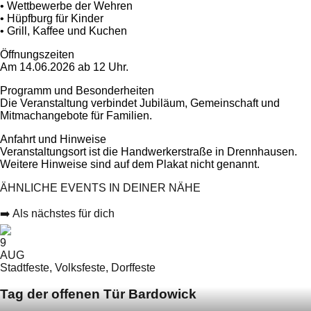
• Wettbewerbe der Wehren
• Hüpfburg für Kinder
• Grill, Kaffee und Kuchen
Öffnungszeiten
Am 14.06.2026 ab 12 Uhr.
Programm und Besonderheiten
Die Veranstaltung verbindet Jubiläum, Gemeinschaft und
Mitmachangebote für Familien.
Anfahrt und Hinweise
Veranstaltungsort ist die Handwerkerstraße in Drennhausen.
Weitere Hinweise sind auf dem Plakat nicht genannt.
ÄHNLICHE EVENTS IN DEINER NÄHE
➡️ Als nächstes für dich
9
AUG
Stadtfeste, Volksfeste, Dorffeste
Tag der offenen Tür Bardowick