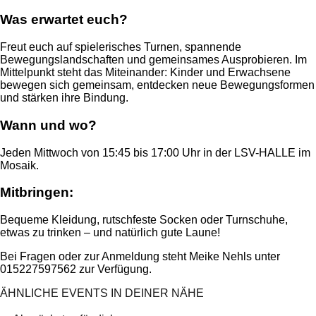
Was erwartet euch?
Freut euch auf spielerisches Turnen, spannende
Bewegungslandschaften und gemeinsames Ausprobieren. Im
Mittelpunkt steht das Miteinander: Kinder und Erwachsene
bewegen sich gemeinsam, entdecken neue Bewegungsformen
und stärken ihre Bindung.
Wann und wo?
Jeden Mittwoch von 15:45 bis 17:00 Uhr in der LSV-HALLE im
Mosaik.
Mitbringen:
Bequeme Kleidung, rutschfeste Socken oder Turnschuhe,
etwas zu trinken – und natürlich gute Laune!
Bei Fragen oder zur Anmeldung steht Meike Nehls unter
015227597562 zur Verfügung.
ÄHNLICHE EVENTS IN DEINER NÄHE