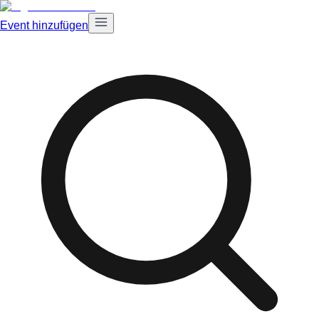
Event hinzufügen