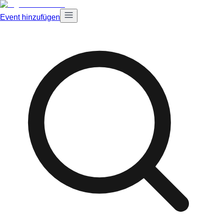
Event hinzufügen