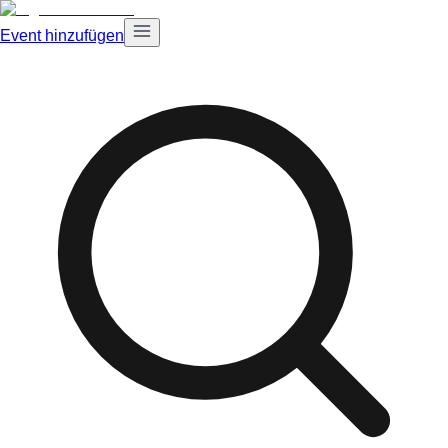
Event hinzufügen