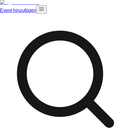
Event hinzufügen