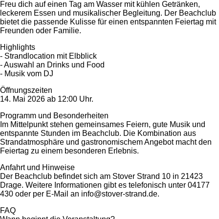
Freu dich auf einen Tag am Wasser mit kühlen Getränken,
leckerem Essen und musikalischer Begleitung. Der Beachclub
bietet die passende Kulisse für einen entspannten Feiertag mit
Freunden oder Familie.
Highlights
- Strandlocation mit Elbblick
- Auswahl an Drinks und Food
- Musik vom DJ
Öffnungszeiten
14. Mai 2026 ab 12:00 Uhr.
Programm und Besonderheiten
Im Mittelpunkt stehen gemeinsames Feiern, gute Musik und
entspannte Stunden im Beachclub. Die Kombination aus
Strandatmosphäre und gastronomischem Angebot macht den
Feiertag zu einem besonderen Erlebnis.
Anfahrt und Hinweise
Der Beachclub befindet sich am Stover Strand 10 in 21423
Drage. Weitere Informationen gibt es telefonisch unter 04177
430 oder per E-Mail an info@stover-strand.de.
FAQ