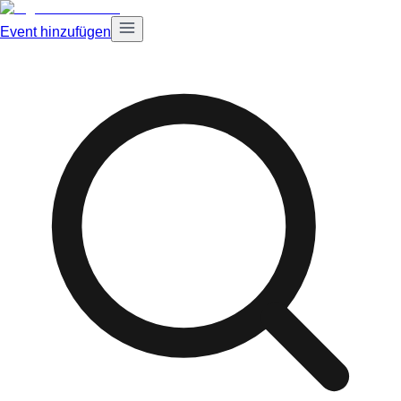
Event hinzufügen