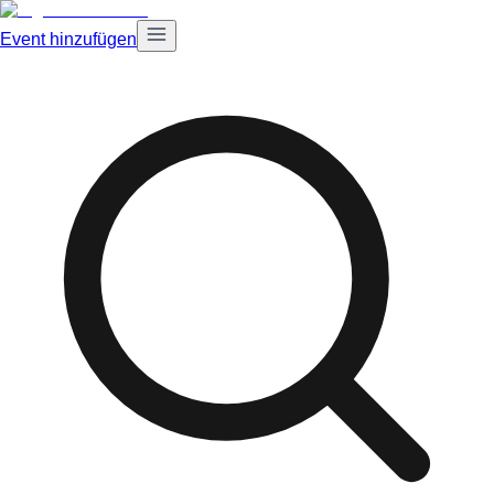
Event hinzufügen