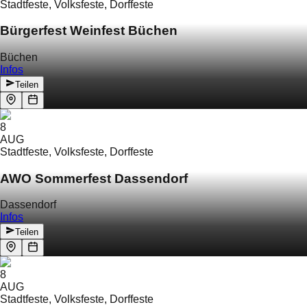
Stadtfeste, Volksfeste, Dorffeste
Bürgerfest Weinfest Büchen
Büchen
Infos
Teilen
8
AUG
Stadtfeste, Volksfeste, Dorffeste
AWO Sommerfest Dassendorf
Dassendorf
Infos
Teilen
8
AUG
Stadtfeste, Volksfeste, Dorffeste