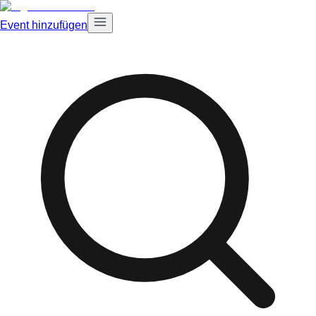
Event hinzufügen