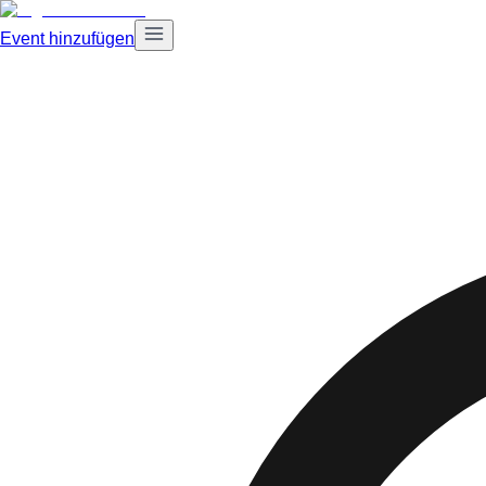
Event hinzufügen