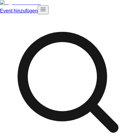
Event hinzufügen