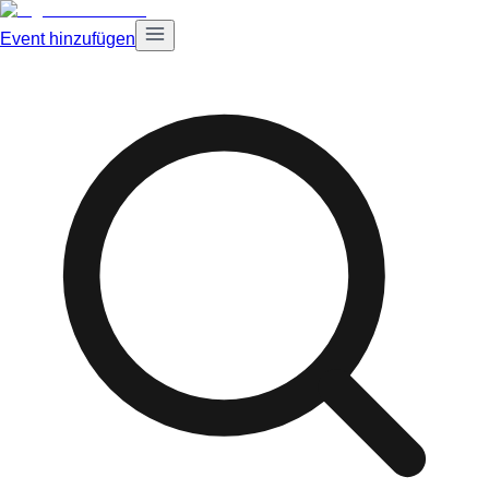
Event hinzufügen