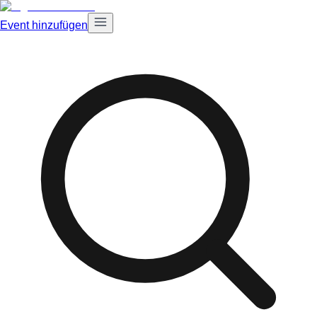
Event hinzufügen