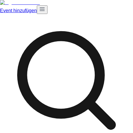
Event hinzufügen