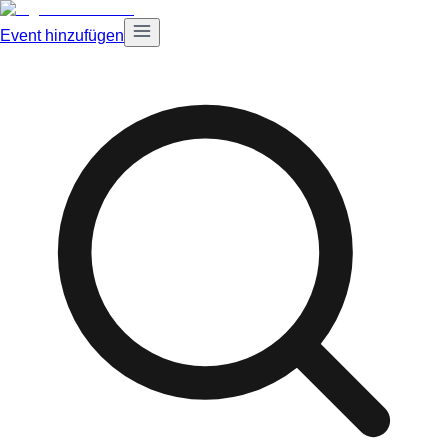
Event hinzufügen