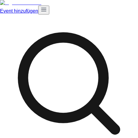
Event hinzufügen