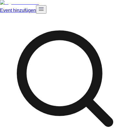
Event hinzufügen